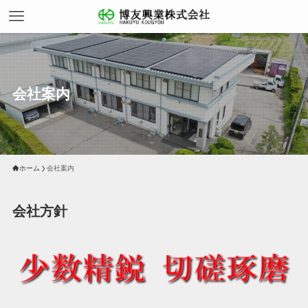
会社案内
ホーム
会社案内
会社方針