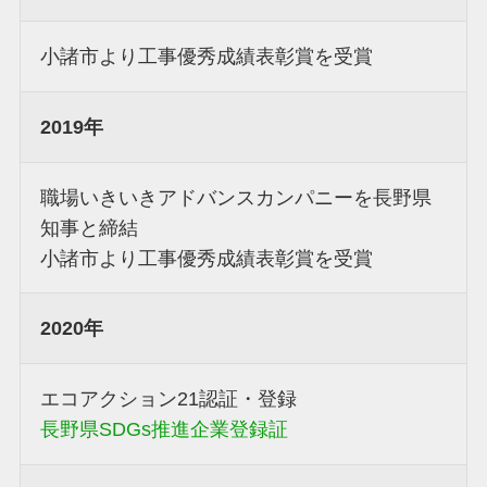
小諸市より工事優秀成績表彰賞を受賞
2019年
職場いきいきアドバンスカンパニーを長野県
知事と締結
小諸市より工事優秀成績表彰賞を受賞
2020年
エコアクション21認証・登録
長野県SDGs推進企業登録証