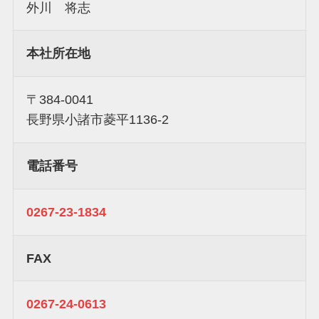
外川 将志
本社所在地
〒384-0041
長野県小諸市菱平1136-2
電話番号
0267-23-1834
FAX
0267-24-0613