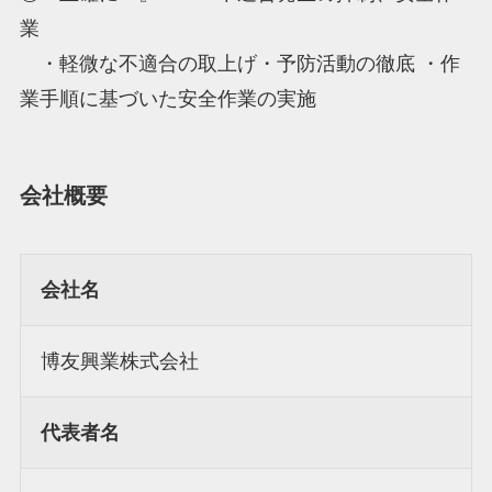
業
・軽微な不適合の取上げ・予防活動の徹底 ・作
業手順に基づいた安全作業の実施
会社概要
会社名
博友興業株式会社
代表者名