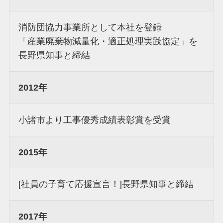
消防団協力事業所として本社を登録
「産業廃棄物減量化・適正処理実践協定」を
長野県知事と締結
2012年
小諸市より工事優秀成績表彰賞を受賞
2015年
[社員の子育て応援宣言！]長野県知事と締結
2017年