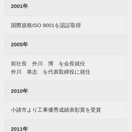
2001年
国際規格ISO 9001を認証取得
2005年
前社長 外川 博 を会長就任
外川 将志 を代表取締役に就任
2010年
小諸市より工事優秀成績表彰賞を受賞
2011年