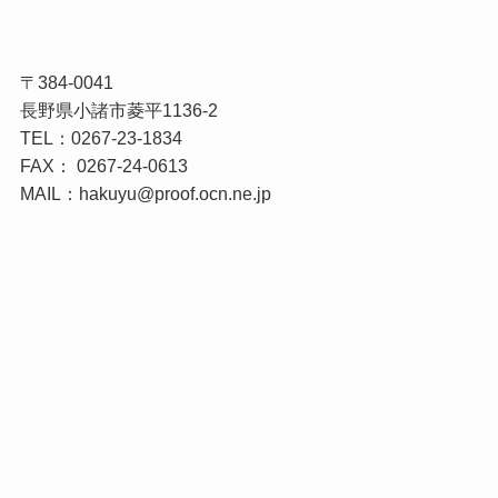
〒384-0041
長野県小諸市菱平1136-2
TEL：0267-23-1834
FAX： 0267-24-0613
MAIL：hakuyu@proof.ocn.ne.jp