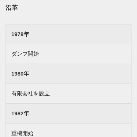
沿革
1978年
ダンプ開始
1980年
有限会社を設立
1982年
重機開始