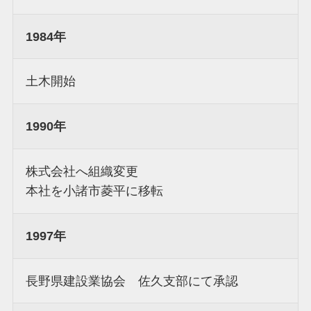
1984年
土木開始
1990年
株式会社へ組織変更
本社を小諸市菱平に移転
1997年
長野県建設業協会 佐久支部にて承認