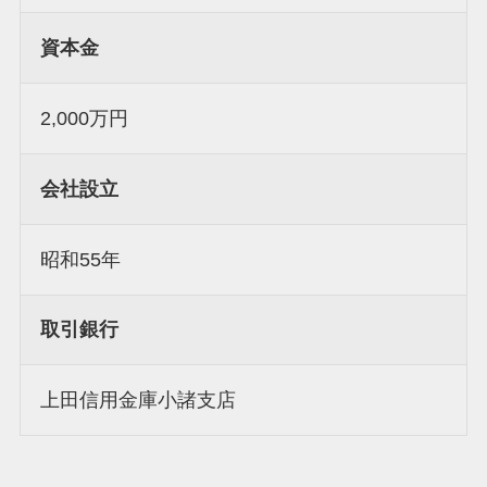
資本金
2,000万円
会社設立
昭和55年
取引銀行
上田信用金庫小諸支店