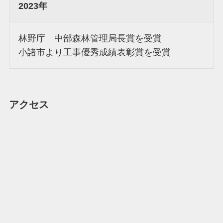
2023年
林野庁 中部森林管理局長賞を受賞
小諸市より工事優秀成績表彰賞を受賞
アクセス